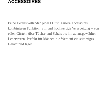
ACCESSOIRES
Feine Details vollenden jedes Outfit. Unsere Accessoires
kombinieren Funktion, Stil und hochwertige Verarbeitung – von
edlen Gürteln über Tücher und Schals bis hin zu ausgewählten
Lederwaren. Perfekt für Männer, die Wert auf ein stimmiges
Gesamtbild legen.