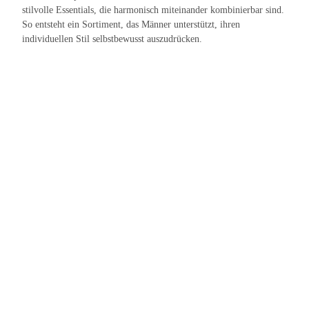
stilvolle Essentials, die harmonisch miteinander kombinierbar sind.
So entsteht ein Sortiment, das Männer unterstützt, ihren
individuellen Stil selbstbewusst auszudrücken.