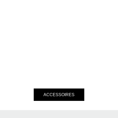
ACCESSOIRES