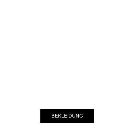
BEKLEIDUNG