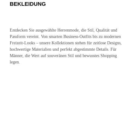
BEKLEIDUNG
Entdecken Sie ausgewählte Herrenmode, die Stil, Qualität und
Passform vereint. Von smarten Business-Outfits bis zu modernen
Freizeit-Looks – unsere Kollektionen stehen für zeitlose Designs,
hochwertige Materialien und perfekt abgestimmte Details. Für
Männer, die Wert auf souveränen Stil und bewusstes Shopping
legen.