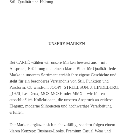
Stil, Qualität und Haltung.
UNSERE MARKEN
Bei CARLÉ wählen wir unsere Marken bewusst aus – mit
Anspruch, Erfahrung und einem klaren Blick für Qualität. Jede
Marke in unserem Sortiment erzählt ihre eigene Geschichte und
steht für ein besonderes Verständnis von Stil, Funktion und
Passform. Ob windsor., JOOP!, STRELLSON, J. LINDEBERG,
g1920, Les Deux, MOS MOSH oder MMX – wir führen
ausschließlich Kollektionen, die unseren Anspruch an zeitlose
Eleganz, moderne Silhouetten und hochwertige Verarbeitung
erfüllen.
Die Marken ergänzen sich nicht zufällig, sondern folgen einem
klaren Konzept: Business-Looks, Premium Casual Wear und