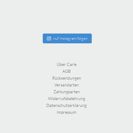
Auf Instagram folgen
Über Carle
AGB
Rücksendungen
Versandarten
Zahlungsarten
Widerrufsbelehrung
Datenschutzerklärung
Impressum