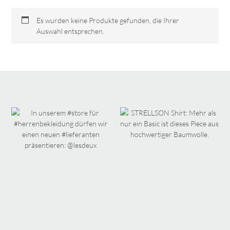
Es wurden keine Produkte gefunden, die Ihrer
Auswahl entsprechen.