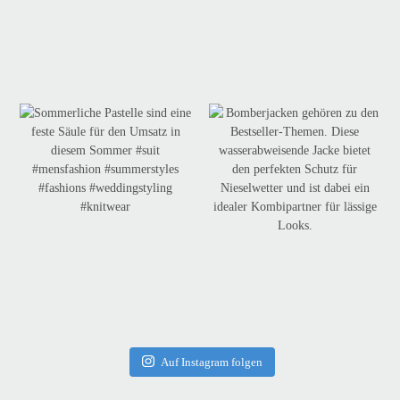
Auf Instagram folgen