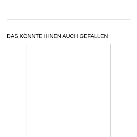
DAS KÖNNTE IHNEN AUCH GEFALLEN