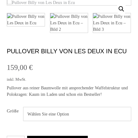
PULLOVER BILLY VON LES DEUX IN ECU
159,00
€
inkl. MwSt.
Pullover aus reiner Baumwolle mit ansprechender Waffelstruktur und
Polokragen: Kaum im Laden und schon ein Bestseller!
Größe