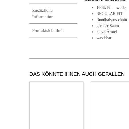
100% Baumwolle,
Zusätzliche
REGULAR FIT
Information
Rundhalsausschnitt
gerader Saum
Produktsicherheit
kurze Ärmel
waschbar
DAS KÖNNTE IHNEN AUCH GEFALLEN