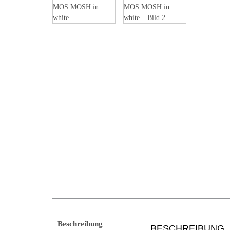
Beschreibung
BESCHREIBUNG