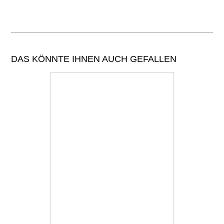
DAS KÖNNTE IHNEN AUCH GEFALLEN