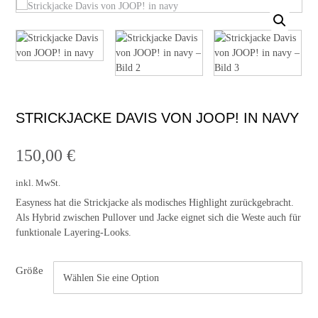
STRICKJACKE DAVIS VON JOOP! IN NAVY
150,00
€
inkl. MwSt.
Easyness hat die Strickjacke als modisches Highlight zurückgebracht.
Als Hybrid zwischen Pullover und Jacke eignet sich die Weste auch für
funktionale Layering-Looks.
Größe