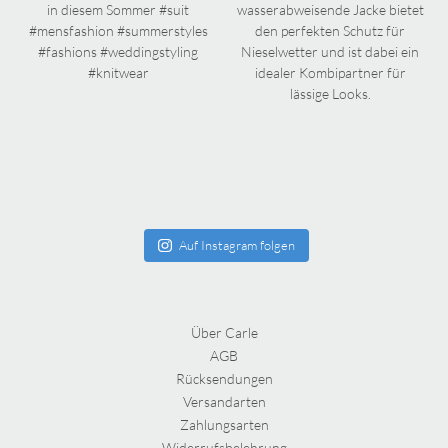
Auf Instagram folgen
Über Carle
AGB
Rücksendungen
Versandarten
Zahlungsarten
Widerrufsbelehrung