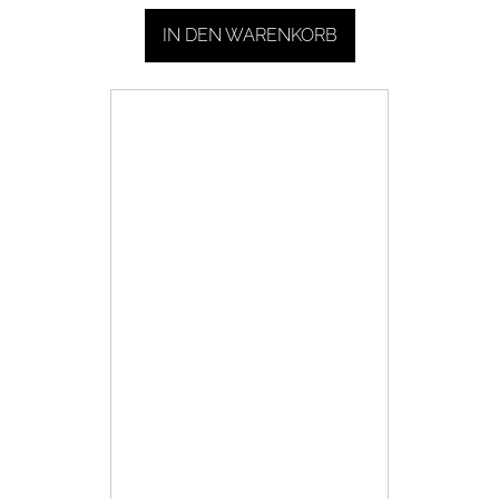
IN DEN WARENKORB