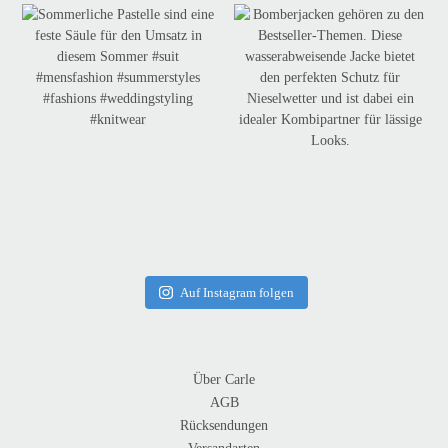
Auf Instagram folgen
Über Carle
AGB
Rücksendungen