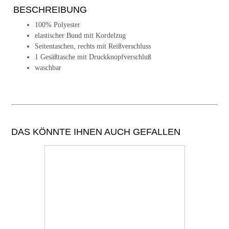
BESCHREIBUNG
100% Polyester
elastischer Bund mit Kordelzug
Seitentaschen, rechts mit Reißverschluss
1 Gesäßtasche mit Druckknopfverschluß
waschbar
DAS KÖNNTE IHNEN AUCH GEFALLEN